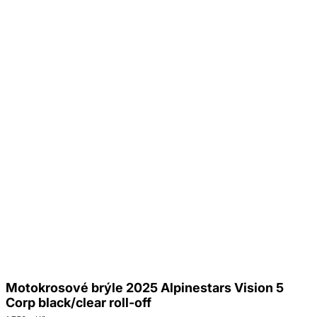
Motokrosové brýle 2025 Alpinestars Vision 5
Corp black/clear roll-off