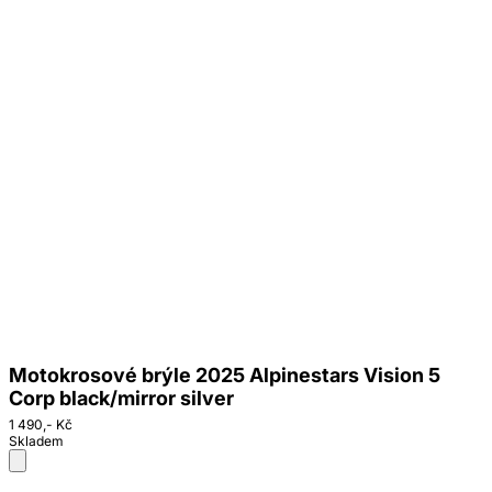
Motokrosové brýle 2025 Alpinestars Vision 5
Corp black/mirror silver
1 490,- Kč
Skladem