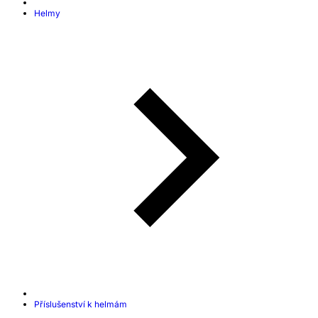
Helmy
Příslušenství k helmám