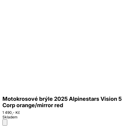
Motokrosové brýle 2025 Alpinestars Vision 5
Corp orange/mirror red
1 490,- Kč
Skladem