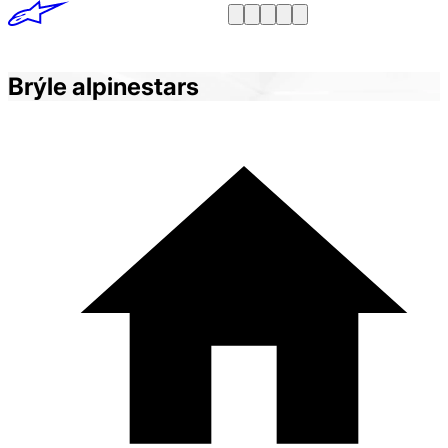
Brýle alpinestars