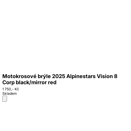
Motokrosové brýle 2025 Alpinestars Vision 8
Corp black/mirror red
1 750,- Kč
Skladem