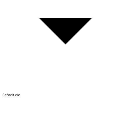
Seřadit dle