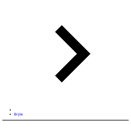
Brýle