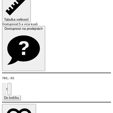
Tabulka velikostí
Dostupnost:
5 a více kusů
Dostupnost na prodejnách
740,- Kč
1
Do košíku