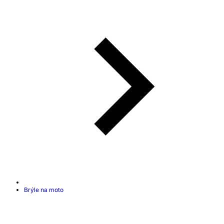
Brýle na moto