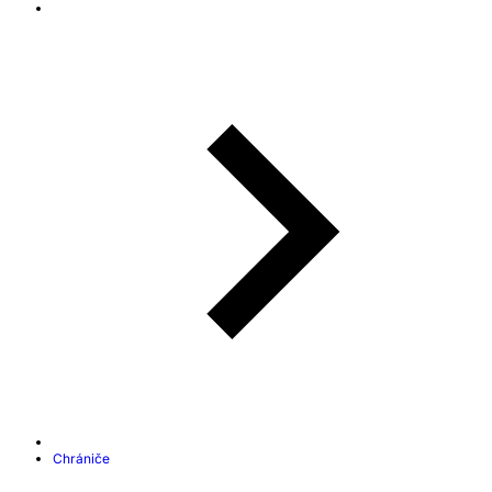
Chrániče