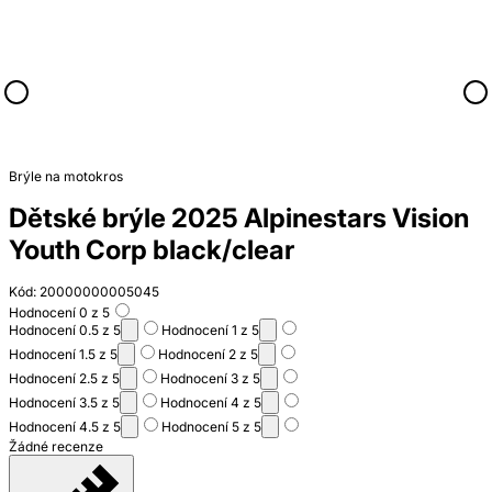
Brýle na motokros
Dětské brýle 2025 Alpinestars Vision
Youth Corp black/clear
Kód: 20000000005045
Hodnocení 0 z 5
Hodnocení 0.5 z 5
Hodnocení 1 z 5
Hodnocení 1.5 z 5
Hodnocení 2 z 5
Hodnocení 2.5 z 5
Hodnocení 3 z 5
Hodnocení 3.5 z 5
Hodnocení 4 z 5
Hodnocení 4.5 z 5
Hodnocení 5 z 5
Žádné recenze