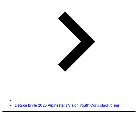
Dětské brýle 2025 Alpinestars Vision Youth Corp black/clear