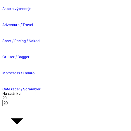
Akce a výprodeje
Adventure / Travel
Sport / Racing / Naked
Cruiser / Bagger
Motocross / Enduro
Cafe racer / Scrambler
Na stránku
20