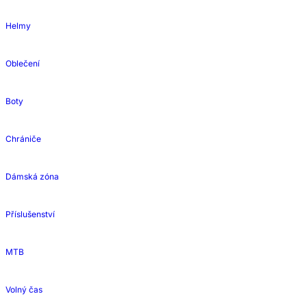
Helmy
Oblečení
Boty
Chrániče
Dámská zóna
Příslušenství
MTB
Volný čas