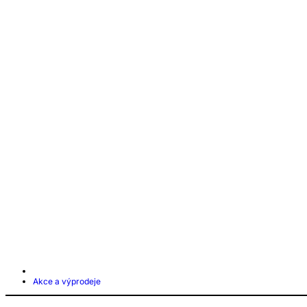
Akce a výprodeje