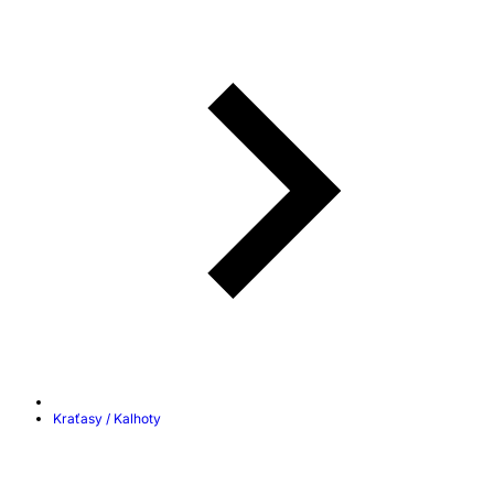
Kraťasy / Kalhoty