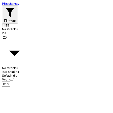
Příslušenství
Filtrovat
Na stránku
20
Na stránku
105 položek
Seřadit dle
Výchozí