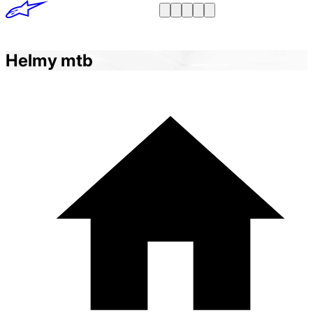
Helmy mtb