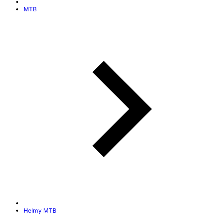
MTB
Helmy MTB