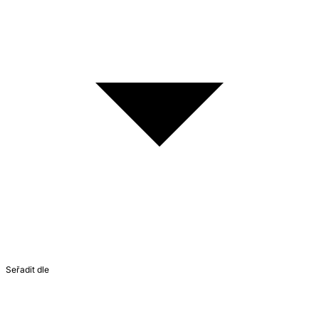
Seřadit dle