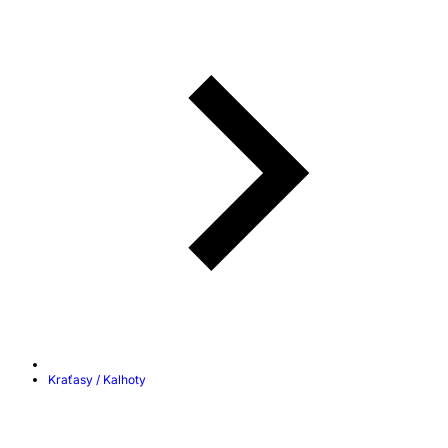
Kraťasy / Kalhoty