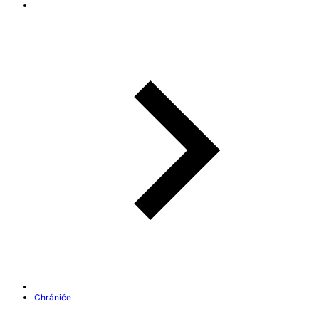
Chrániče