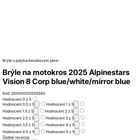
Brýle s polykarbonátovým plexi
Brýle na motokros 2025 Alpinestars
Vision 8 Corp blue/white/mirror blue
Kód: 20000000006340
Hodnocení 0 z 5
Hodnocení 0.5 z 5
Hodnocení 1 z 5
Hodnocení 1.5 z 5
Hodnocení 2 z 5
Hodnocení 2.5 z 5
Hodnocení 3 z 5
Hodnocení 3.5 z 5
Hodnocení 4 z 5
Hodnocení 4.5 z 5
Hodnocení 5 z 5
Žádné recenze