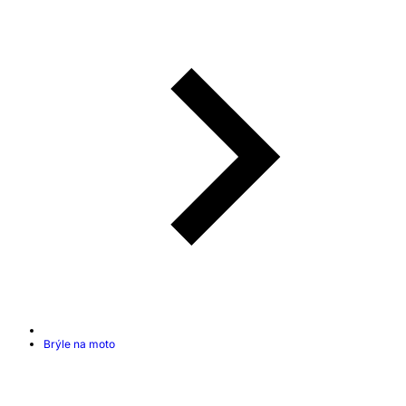
Brýle na moto