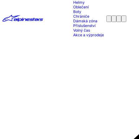
Helmy
Oblečení
Boty
Chrániče
Dámská zóna
Příslušenství
Volný čas
Akce a výprodeje