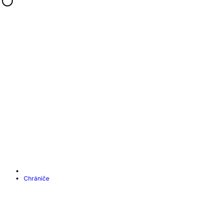
Chrániče