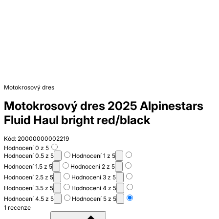
Motokrosový dres
Motokrosový dres 2025 Alpinestars
Fluid Haul bright red/black
Kód: 20000000002219
Hodnocení 0 z 5
Hodnocení 0.5 z 5
Hodnocení 1 z 5
Hodnocení 1.5 z 5
Hodnocení 2 z 5
Hodnocení 2.5 z 5
Hodnocení 3 z 5
Hodnocení 3.5 z 5
Hodnocení 4 z 5
Hodnocení 4.5 z 5
Hodnocení 5 z 5
1 recenze