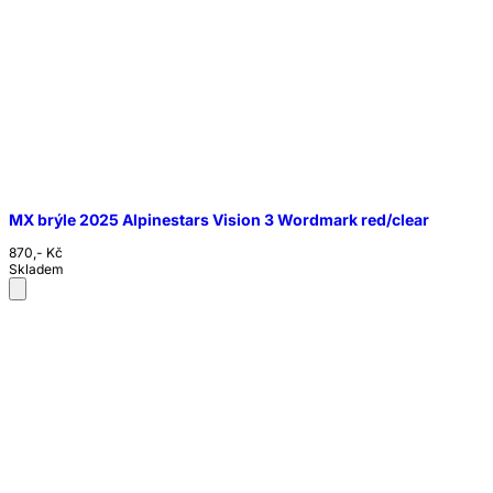
MX brýle 2025 Alpinestars Vision 3 Wordmark red/clear
870,- Kč
Skladem