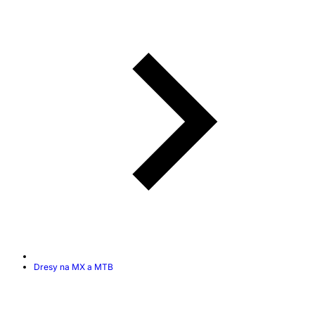
Dresy na MX a MTB