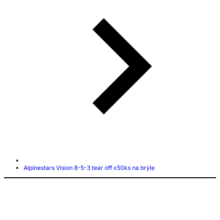
Alpinestars Vision 8-5-3 tear off x50ks na brýle