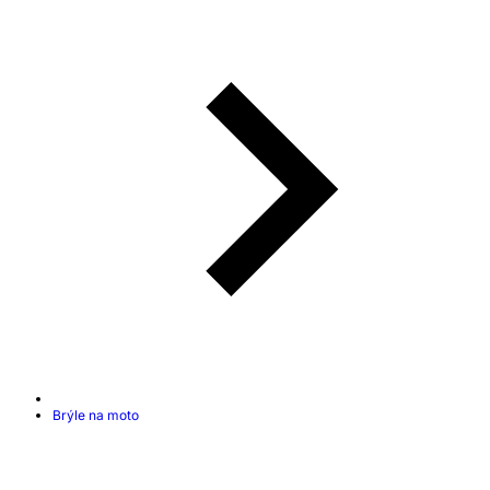
Brýle na moto