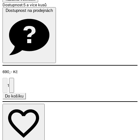
Dostupnost:
5 a více kusů
Dostupnost na prodejnách
690,- Kč
1
Do košíku