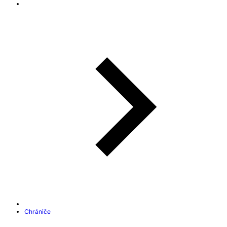
Chrániče