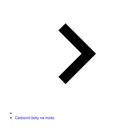
Cestovní boty na moto