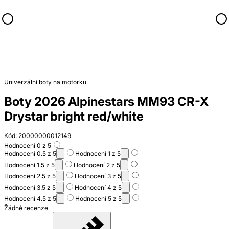
Univerzální boty na motorku
Boty 2026 Alpinestars MM93 CR-X
Drystar bright red/white
Kód: 20000000012149
Hodnocení 0 z 5
Hodnocení 0.5 z 5
Hodnocení 1 z 5
Hodnocení 1.5 z 5
Hodnocení 2 z 5
Hodnocení 2.5 z 5
Hodnocení 3 z 5
Hodnocení 3.5 z 5
Hodnocení 4 z 5
Hodnocení 4.5 z 5
Hodnocení 5 z 5
Žádné recenze