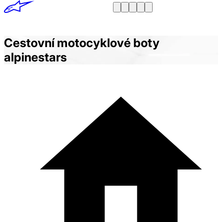
Cestovní motocyklové boty
alpinestars