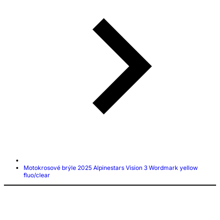
Motokrosové brýle 2025 Alpinestars Vision 3 Wordmark yellow
fluo/clear