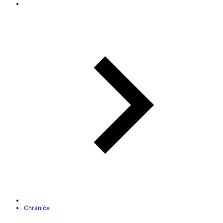
Chrániče