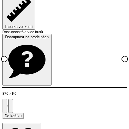
Tabulka velikostí
Dostupnost:
5 a více kusů
Dostupnost na prodejnách
870,- Kč
1
Do košíku