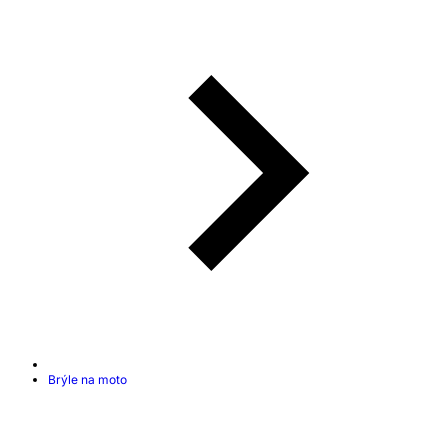
Brýle na moto