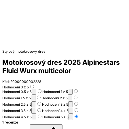
Stylový motokrosový dres
Motokrosový dres 2025 Alpinestars
Fluid Wurx multicolor
Kód: 20000000002228
Hodnocení 0 z 5
Hodnocení 0.5 z 5
Hodnocení 1 z 5
Hodnocení 1.5 z 5
Hodnocení 2 z 5
Hodnocení 2.5 z 5
Hodnocení 3 z 5
Hodnocení 3.5 z 5
Hodnocení 4 z 5
Hodnocení 4.5 z 5
Hodnocení 5 z 5
1 recenze