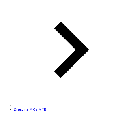
Dresy na MX a MTB