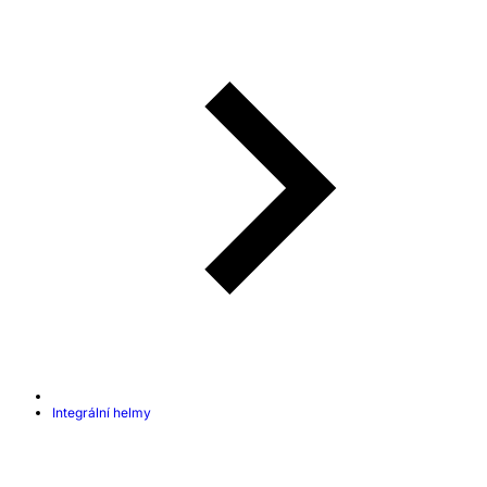
Integrální helmy