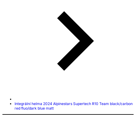
Integrální helma 2024 Alpinestars Supertech R10 Team black/carbon
red fluo/dark blue matt