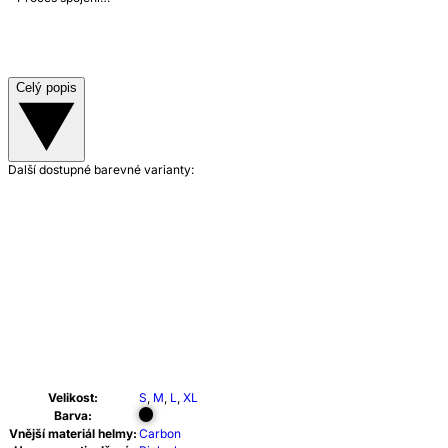
Celý popis
Další dostupné barevné varianty:
Velikost:
S
,
M
,
L
,
XL
Barva:
Vnější materiál helmy:
Carbon