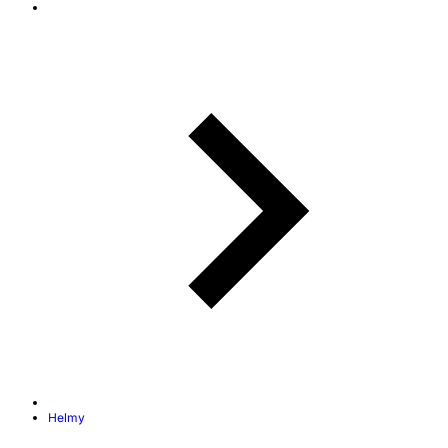
Helmy