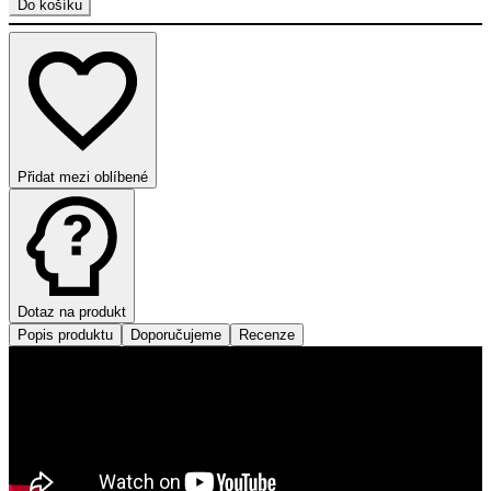
Do košíku
Přidat mezi oblíbené
Dotaz na produkt
Popis produktu
Doporučujeme
Recenze