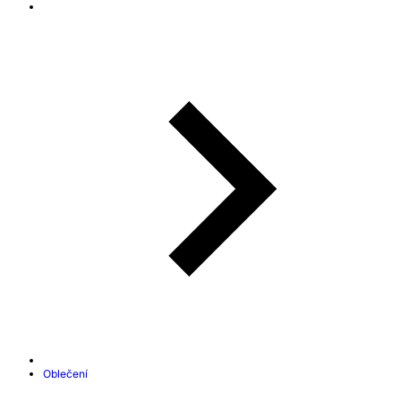
Oblečení