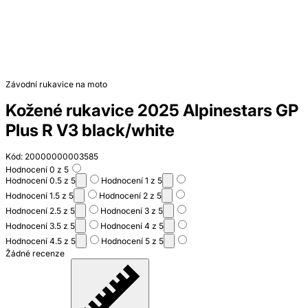
Závodní rukavice na moto
Kožené rukavice 2025 Alpinestars GP
Plus R V3 black/white
Kód: 20000000003585
Hodnocení 0 z 5
Hodnocení 0.5 z 5
Hodnocení 1 z 5
Hodnocení 1.5 z 5
Hodnocení 2 z 5
Hodnocení 2.5 z 5
Hodnocení 3 z 5
Hodnocení 3.5 z 5
Hodnocení 4 z 5
Hodnocení 4.5 z 5
Hodnocení 5 z 5
Žádné recenze