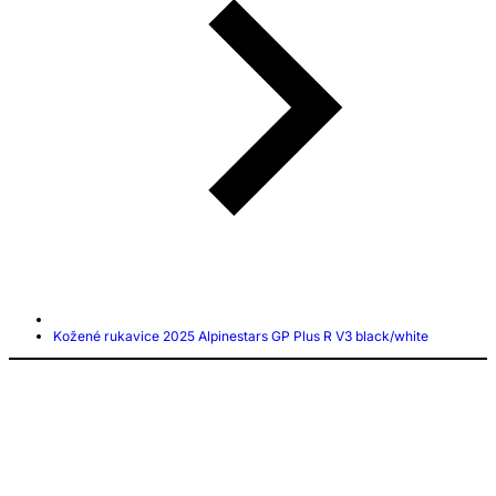
Kožené rukavice 2025 Alpinestars GP Plus R V3 black/white