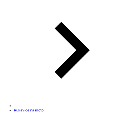
Rukavice na moto