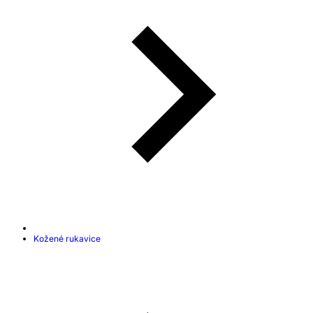
Kožené rukavice