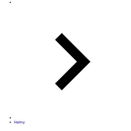
Helmy