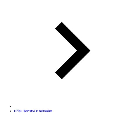
Příslušenství k helmám