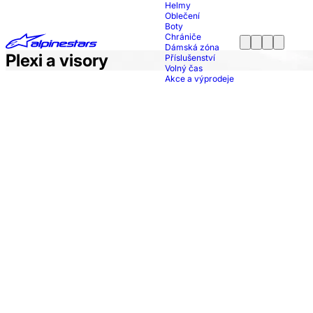
Helmy
Oblečení
Boty
Chrániče
Dámská zóna
Plexi a visory
Příslušenství
Volný čas
Akce a výprodeje