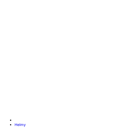
Helmy