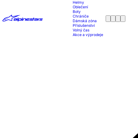
Helmy
Oblečení
Boty
Chrániče
Dámská zóna
Příslušenství
Volný čas
Akce a výprodeje