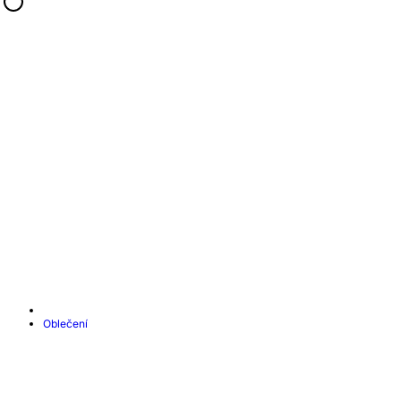
Oblečení