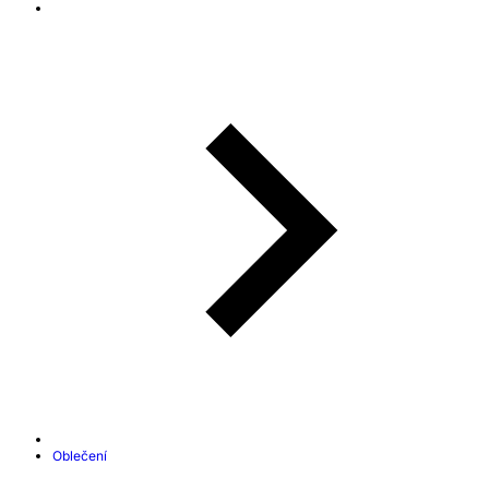
Oblečení