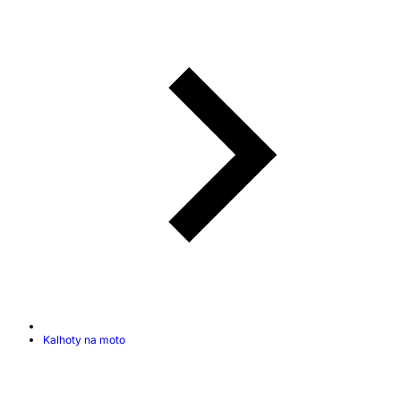
Kalhoty na moto