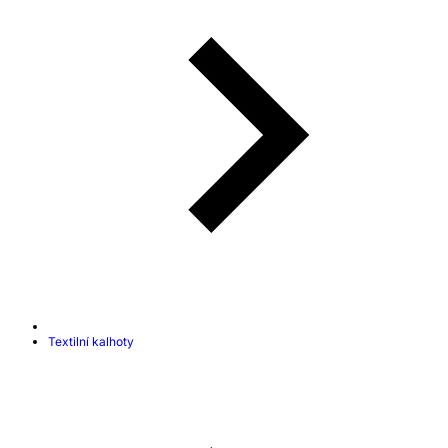
Textilní kalhoty