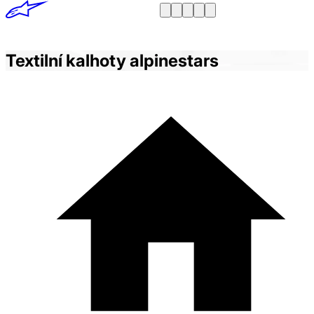
Textilní kalhoty alpinestars