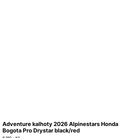
Adventure kalhoty 2026 Alpinestars Honda
Bogota Pro Drystar black/red
8 190,- Kč