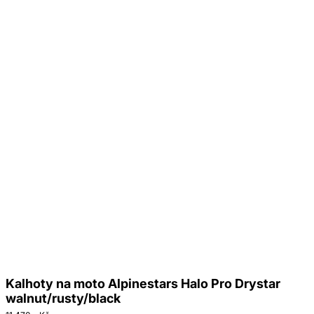
Kalhoty na moto Alpinestars Halo Pro Drystar
walnut/rusty/black