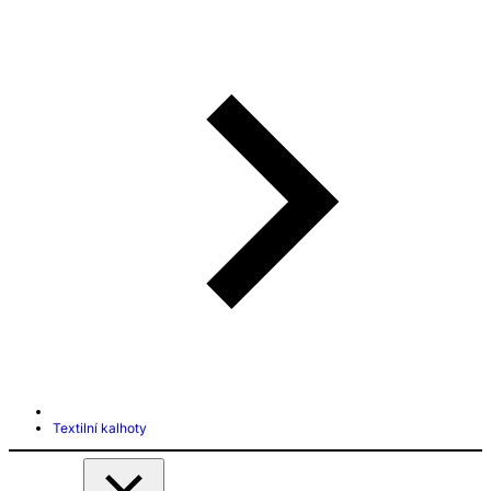
Textilní kalhoty