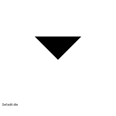
Seřadit dle