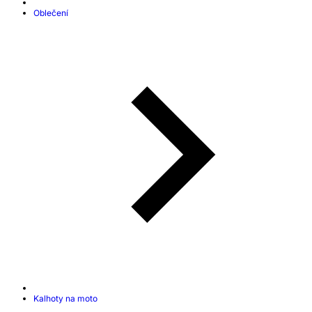
Oblečení
Kalhoty na moto