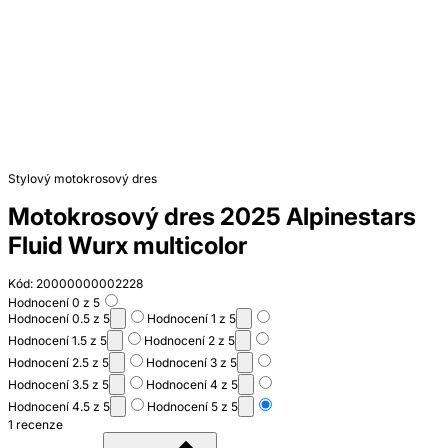
Stylový motokrosový dres
Motokrosový dres 2025 Alpinestars
Fluid Wurx multicolor
Kód: 20000000002228
Hodnocení 0 z 5
Hodnocení 0.5 z 5
Hodnocení 1 z 5
Hodnocení 1.5 z 5
Hodnocení 2 z 5
Hodnocení 2.5 z 5
Hodnocení 3 z 5
Hodnocení 3.5 z 5
Hodnocení 4 z 5
Hodnocení 4.5 z 5
Hodnocení 5 z 5
1 recenze