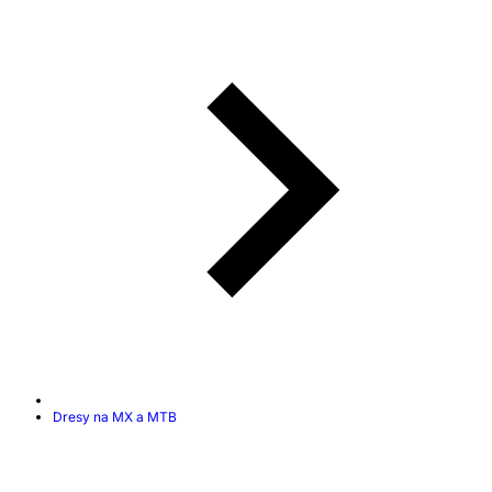
Dresy na MX a MTB