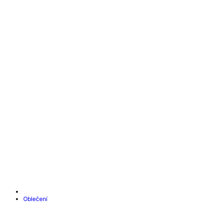
Oblečení