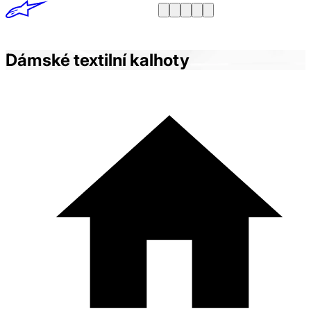
Dámské textilní kalhoty