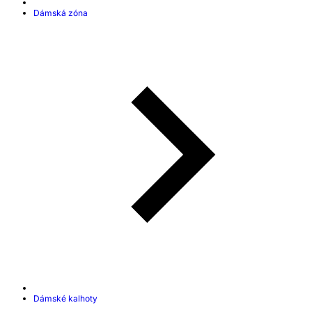
Dámská zóna
Dámské kalhoty