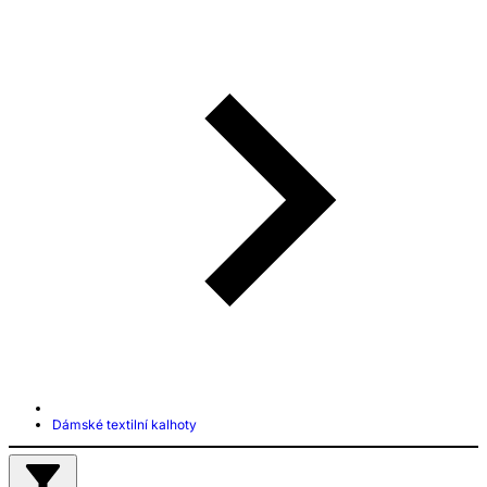
Dámské textilní kalhoty