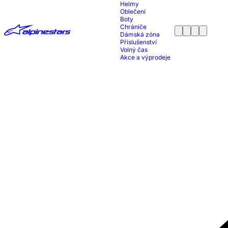
Helmy
Oblečení
Boty
Chrániče
Dámská zóna
Příslušenství
Volný čas
Akce a výprodeje