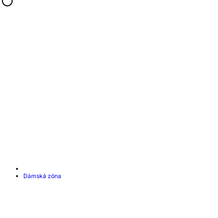
Dámská zóna