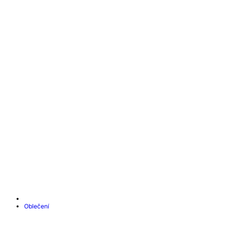
Oblečení