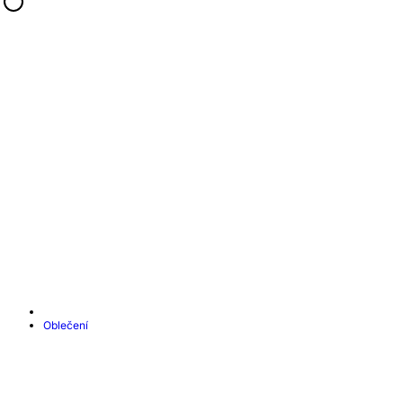
Oblečení