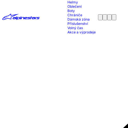
Helmy
Oblečení
Boty
Chrániče
Dámská zóna
Příslušenství
Volný čas
Akce a výprodeje