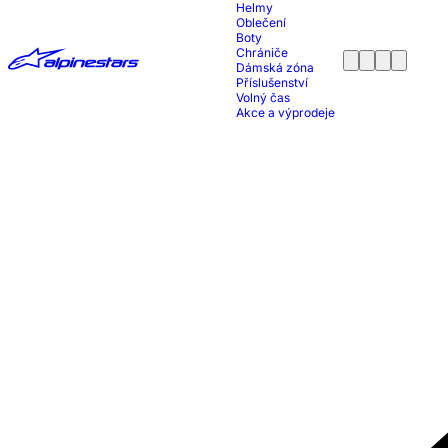
Helmy
Oblečení
Boty
Chrániče
Dámská zóna
Příslušenství
Volný čas
Akce a výprodeje