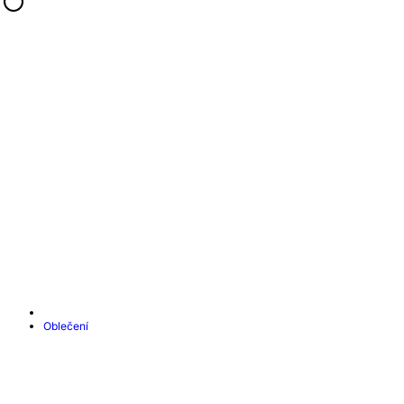
Oblečení