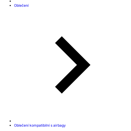
Oblečení
Oblečení kompatibilní s airbagy