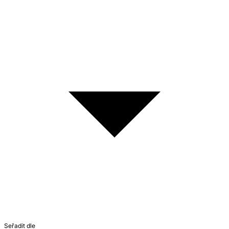
Seřadit dle