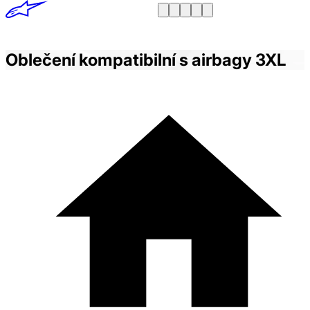
Oblečení kompatibilní s airbagy 3XL