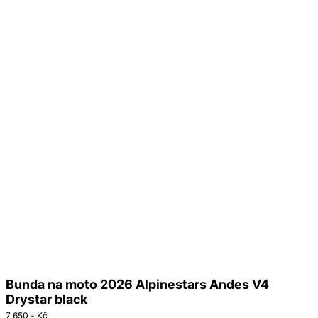
Bunda na moto 2026 Alpinestars Andes V4
Drystar black
7 650,- Kč