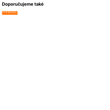
Doporučujeme také
VÝPRODEJ