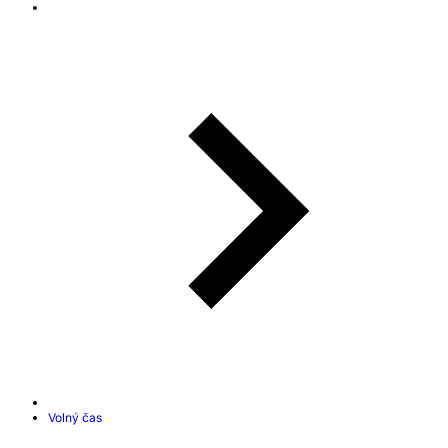
Volný čas