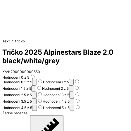
Textilní tričko
Tričko 2025 Alpinestars Blaze 2.0
black/white/grey
Kód: 20000000005501
Hodnocení 0 z 5
Hodnocení 0.5 z 5
Hodnocení 1 z 5
Hodnocení 1.5 z 5
Hodnocení 2 z 5
Hodnocení 2.5 z 5
Hodnocení 3 z 5
Hodnocení 3.5 z 5
Hodnocení 4 z 5
Hodnocení 4.5 z 5
Hodnocení 5 z 5
Žádné recenze