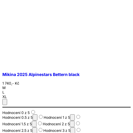
Mikina 2025 Alpinestars Bettern black
1 740,- Kč
M
L
XL
Hodnocení 0 z 5
Hodnocení 0.5 z 5
Hodnocení 1 z 5
Hodnocení 1.5 z 5
Hodnocení 2 z 5
Hodnocení 2.5 z 5
Hodnocení 3 z 5