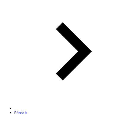
Pánské