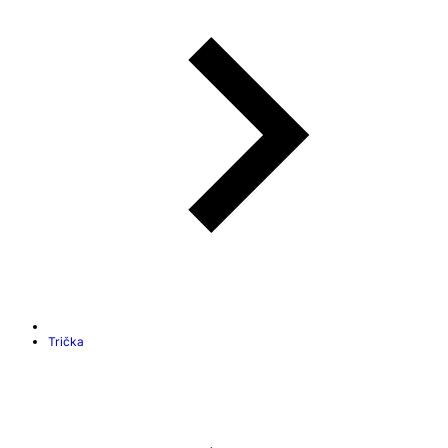
Trička