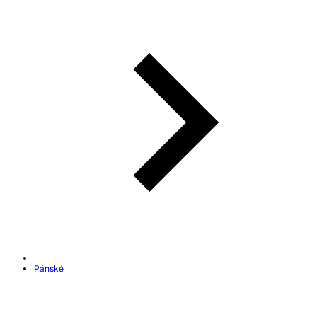
Pánské