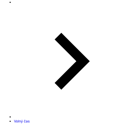
Volný čas