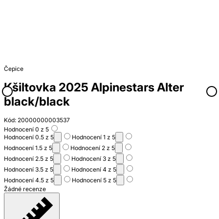
Čepice
Kšiltovka 2025 Alpinestars Alter
black/black
Kód: 20000000003537
Hodnocení 0 z 5
Hodnocení 0.5 z 5
Hodnocení 1 z 5
Hodnocení 1.5 z 5
Hodnocení 2 z 5
Hodnocení 2.5 z 5
Hodnocení 3 z 5
Hodnocení 3.5 z 5
Hodnocení 4 z 5
Hodnocení 4.5 z 5
Hodnocení 5 z 5
Žádné recenze