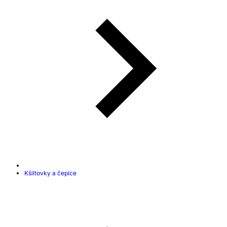
Kšiltovky a čepice