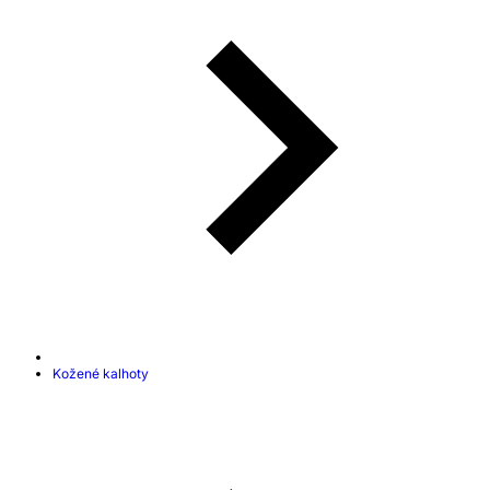
Kožené kalhoty