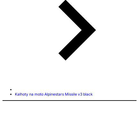
Kalhoty na moto Alpinestars Missile v3 black