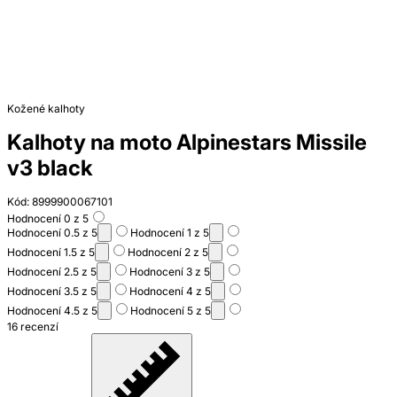
Kožené kalhoty
Kalhoty na moto Alpinestars Missile
v3 black
Kód: 8999900067101
Hodnocení 0 z 5
Hodnocení 0.5 z 5
Hodnocení 1 z 5
Hodnocení 1.5 z 5
Hodnocení 2 z 5
Hodnocení 2.5 z 5
Hodnocení 3 z 5
Hodnocení 3.5 z 5
Hodnocení 4 z 5
Hodnocení 4.5 z 5
Hodnocení 5 z 5
16 recenzí