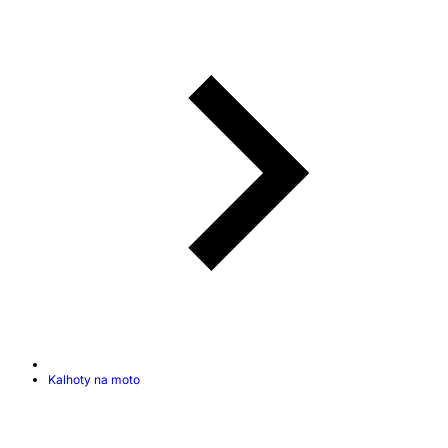
Kalhoty na moto