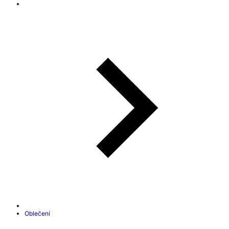
Oblečení