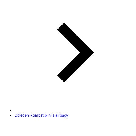
Oblečení kompatibilní s airbagy