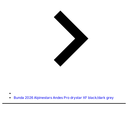
Bunda 2026 Alpinestars Andes Pro drystar XF black/dark grey