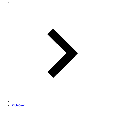
Oblečení