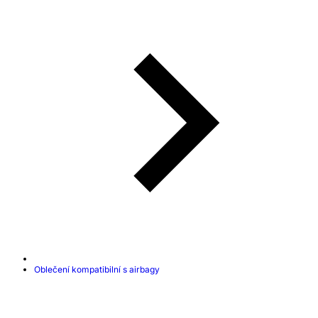
Oblečení kompatibilní s airbagy