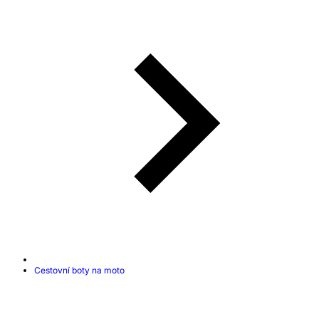
Cestovní boty na moto