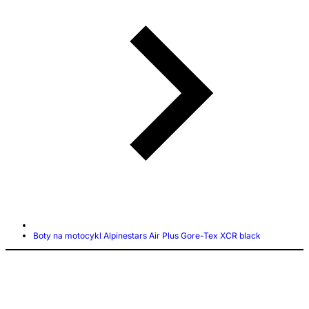
Boty na motocykl Alpinestars Air Plus Gore-Tex XCR black