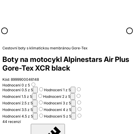
Cestovní boty s klimatickou membránou Gore-Tex
Boty na motocykl Alpinestars Air Plus
Gore-Tex XCR black
Kód: 8999900046148
Hodnocení 0 z 5
Hodnocení 0.5 z 5
Hodnocení 1 z 5
Hodnocení 1.5 z 5
Hodnocení 2 z 5
Hodnocení 2.5 z 5
Hodnocení 3 z 5
Hodnocení 3.5 z 5
Hodnocení 4 z 5
Hodnocení 4.5 z 5
Hodnocení 5 z 5
44 recenzí