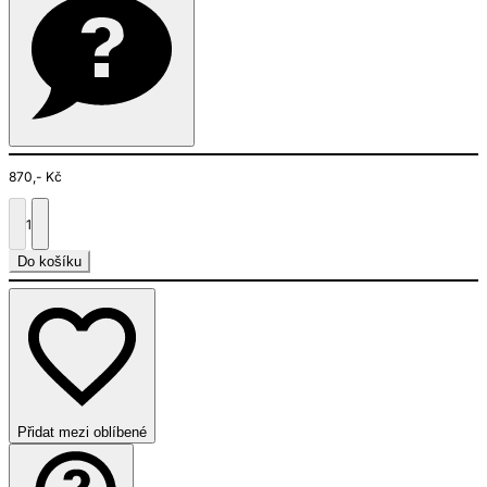
870,- Kč
1
Do košíku
Přidat mezi oblíbené