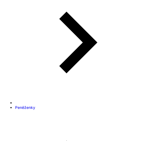
Peněženky