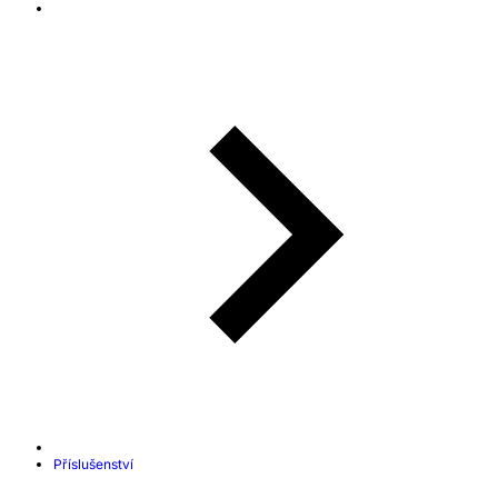
Příslušenství