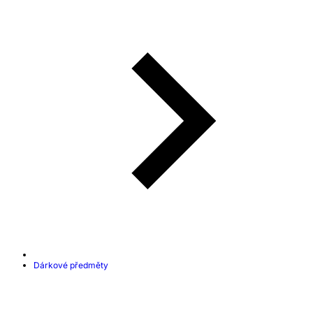
Dárkové předměty