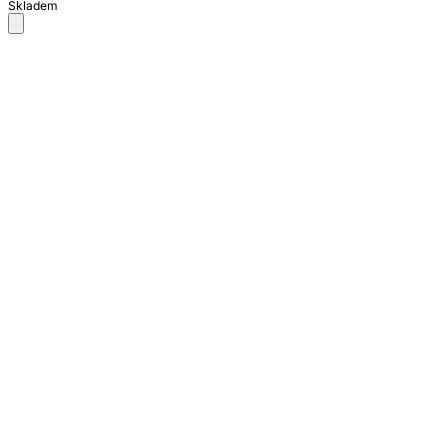
Skladem