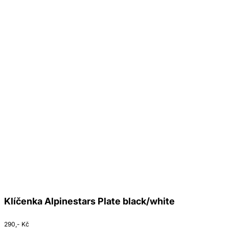
Klíčenka Alpinestars Plate black/white
290,- Kč