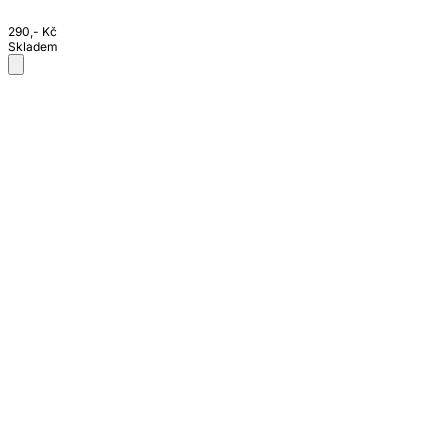
290,- Kč
Skladem