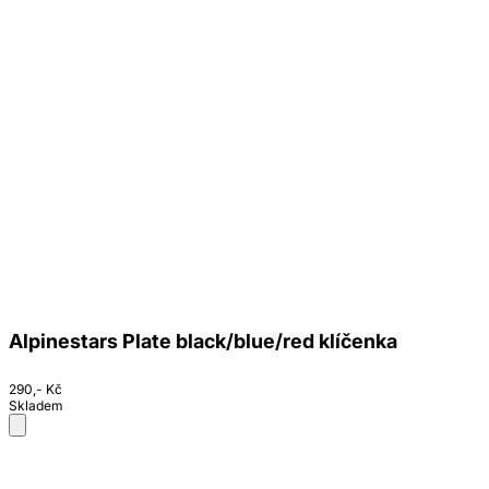
Alpinestars Plate black/blue/red klíčenka
290,- Kč
Skladem