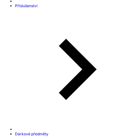
Příslušenství
Dárkové předměty