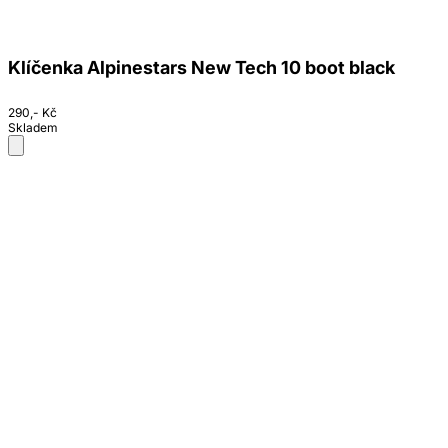
Klíčenka Alpinestars New Tech 10 boot black
290,- Kč
Skladem