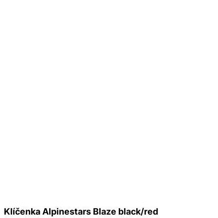
Klíčenka Alpinestars Blaze black/red