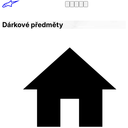
Dárkové předměty