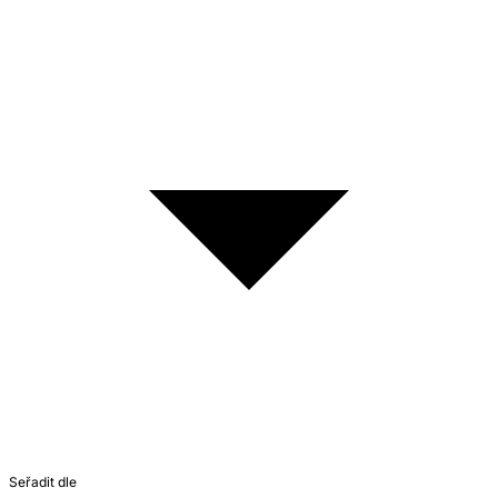
Seřadit dle