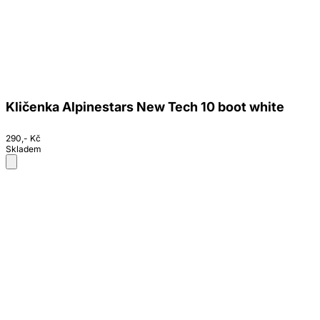
Kličenka Alpinestars New Tech 10 boot white
290,- Kč
Skladem