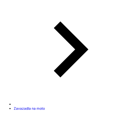
Zavazadla na moto