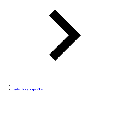
Ledvinky a kapsičky