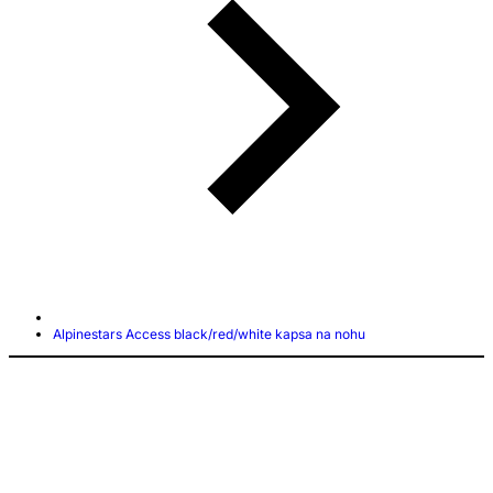
Alpinestars Access black/red/white kapsa na nohu