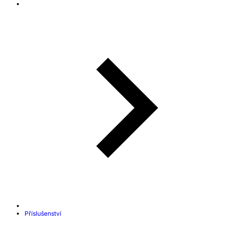
Příslušenství