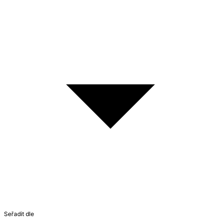
Seřadit dle