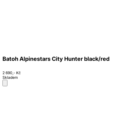
Batoh Alpinestars City Hunter black/red
2 690,- Kč
Skladem