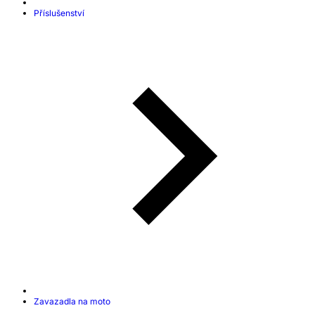
Příslušenství
Zavazadla na moto