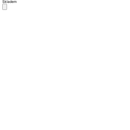
Skladem