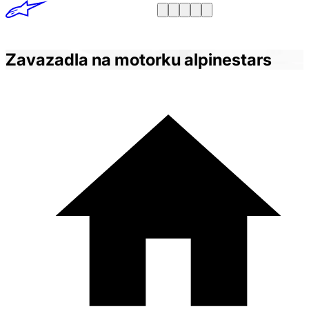
Zavazadla na motorku alpinestars