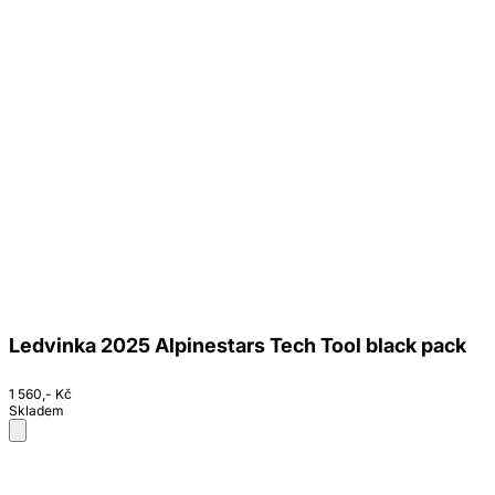
Ledvinka 2025 Alpinestars Tech Tool black pack
1 560,- Kč
Skladem