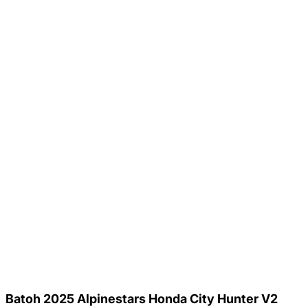
Batoh 2025 Alpinestars Honda City Hunter V2