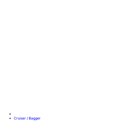
Cruiser / Bagger