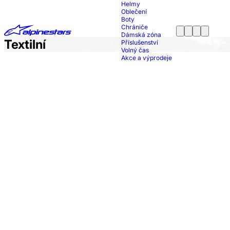
Helmy
Oblečení
Boty
Chrániče
Dámská zóna
Textilní
Příslušenství
Volný čas
Akce a výprodeje