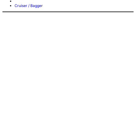
Cruiser / Bagger