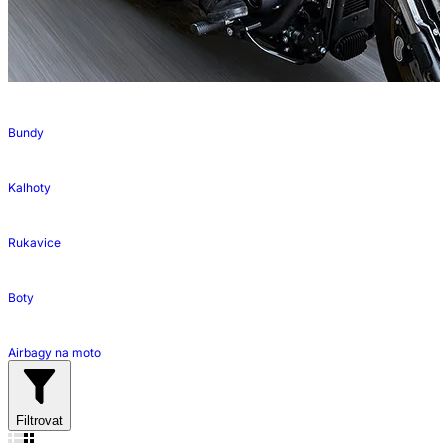
Bundy
Kalhoty
Rukavice
Boty
Airbagy na moto
Filtrovat