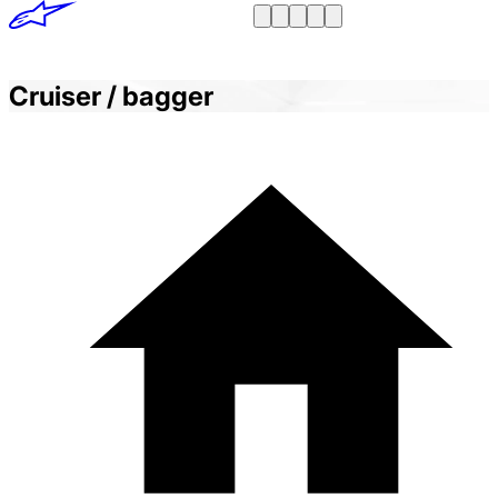
Cruiser / bagger