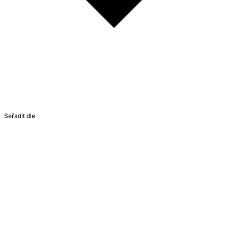
Seřadit dle