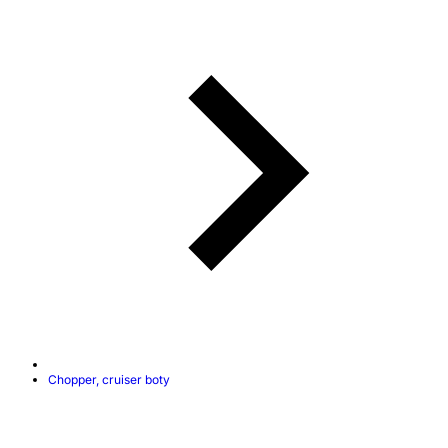
Chopper, cruiser boty