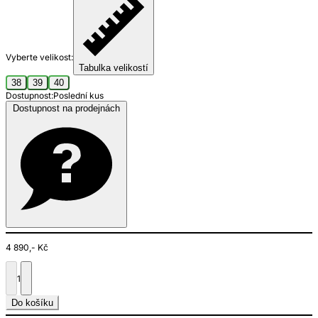
Vyberte velikost:
Tabulka velikostí
38
39
40
Dostupnost:
Poslední kus
Dostupnost na prodejnách
4 890,- Kč
1
Do košíku