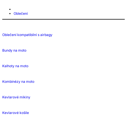
Oblečení
Oblečení kompatibilní s airbagy
Bundy na moto
Kalhoty na moto
Kombinézy na moto
Kevlarové mikiny
Kevlarové košile