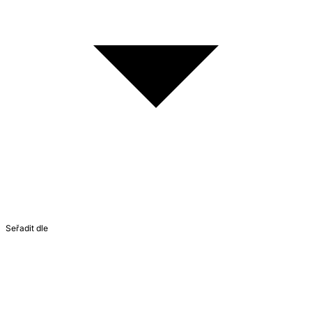
Seřadit dle