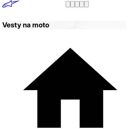
Vesty na moto