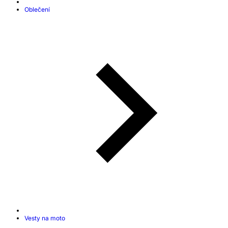
Oblečení
Vesty na moto