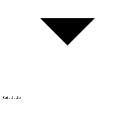
Seřadit dle