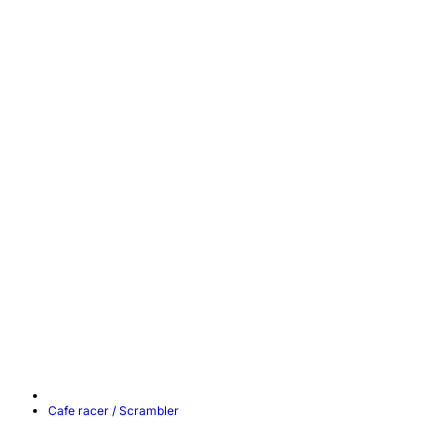
Cafe racer / Scrambler