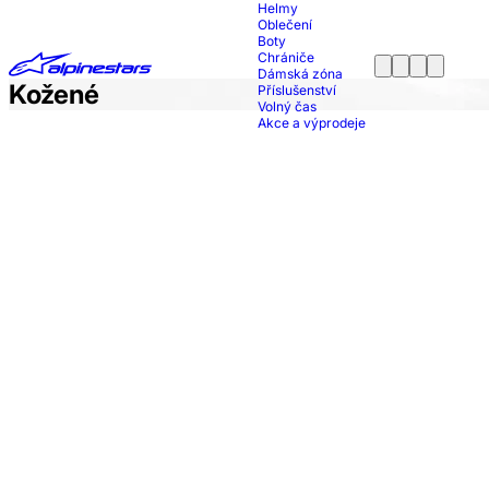
Helmy
Oblečení
Boty
Chrániče
Dámská zóna
Kožené
Příslušenství
Volný čas
Akce a výprodeje