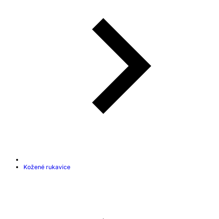
Kožené rukavice