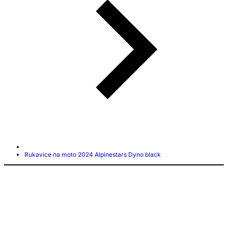
Rukavice na moto 2024 Alpinestars Dyno black