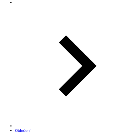
Oblečení