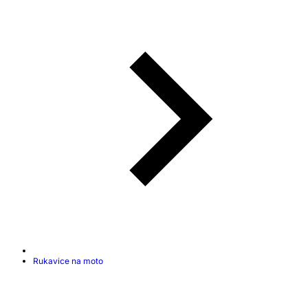
Rukavice na moto