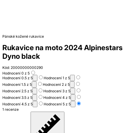
Pánské kožené rukavice
Rukavice na moto 2024 Alpinestars
Dyno black
Kód: 20000000000290
Hodnocení 0 z 5
Hodnocení 0.5 z 5
Hodnocení 1 z 5
Hodnocení 1.5 z 5
Hodnocení 2 z 5
Hodnocení 2.5 z 5
Hodnocení 3 z 5
Hodnocení 3.5 z 5
Hodnocení 4 z 5
Hodnocení 4.5 z 5
Hodnocení 5 z 5
1 recenze