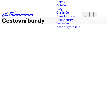
Helmy
Oblečení
Boty
Chrániče
Dámská zóna
Cestovní bundy
Příslušenství
Volný čas
Akce a výprodeje