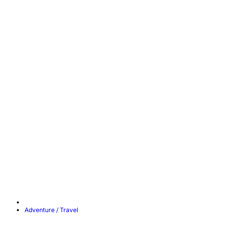
Adventure / Travel