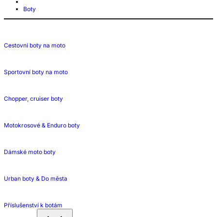
Boty
Cestovní boty na moto
Sportovní boty na moto
Chopper, cruiser boty
Motokrosové & Enduro boty
Dámské moto boty
Urban boty & Do města
Příslušenství k botám