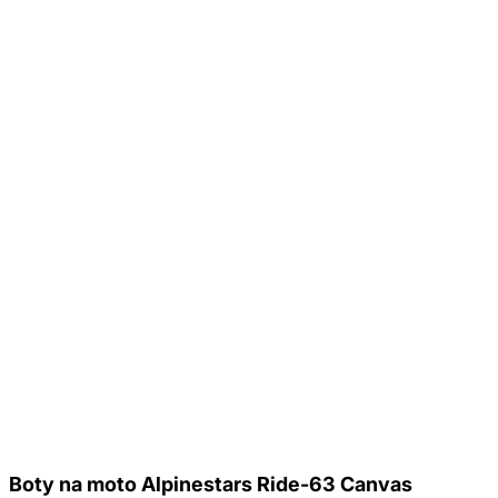
Boty na moto Alpinestars Ride-63 Canvas