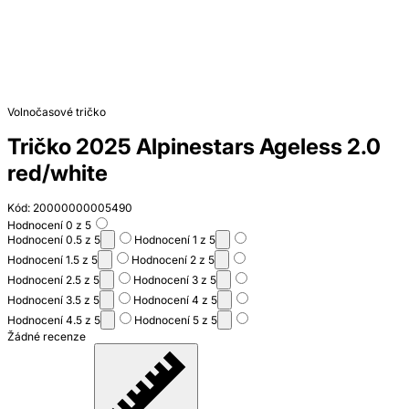
Volnočasové tričko
Tričko 2025 Alpinestars Ageless 2.0
red/white
Kód: 20000000005490
Hodnocení 0 z 5
Hodnocení 0.5 z 5
Hodnocení 1 z 5
Hodnocení 1.5 z 5
Hodnocení 2 z 5
Hodnocení 2.5 z 5
Hodnocení 3 z 5
Hodnocení 3.5 z 5
Hodnocení 4 z 5
Hodnocení 4.5 z 5
Hodnocení 5 z 5
Žádné recenze