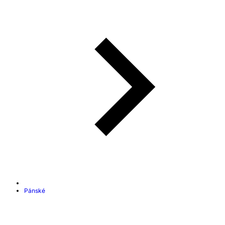
Pánské