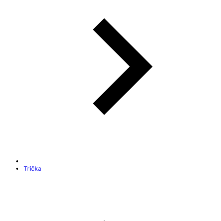
Trička