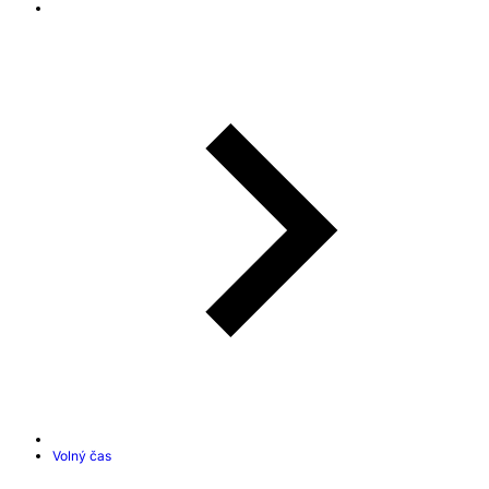
Volný čas