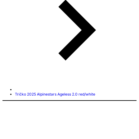
Tričko 2025 Alpinestars Ageless 2.0 red/white